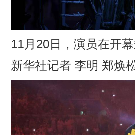
11月20日，演员在开
新华社记者 李明 郑焕松