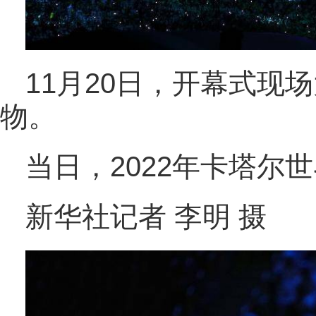
11月20日，开幕式现
物。
当日，2022年卡塔尔
新华社记者 李明 摄