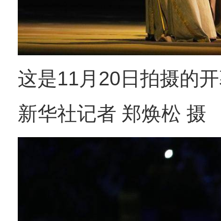
这是11月20日拍摄的
新华社记者 郑焕松 摄