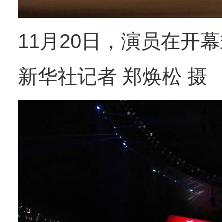
11月20日，演员在开
新华社记者 郑焕松 摄