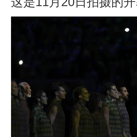
这是11月20日拍摄的