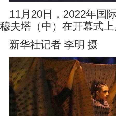
11月20日，2022年
穆夫塔（中）在开幕式上
新华社记者 李明 摄