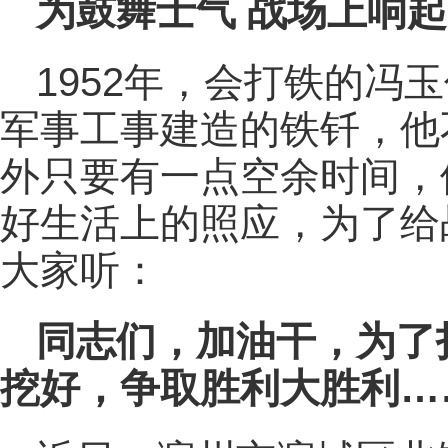
为鼓舞士气 战场上响
1952年，会打铁的冯
军事工事建造的铁钎，他
外只要有一点空余时间，
好生活上的照应，为了给
大家听：
同志们，加油干，为了
挖好，争取胜利大胜利…