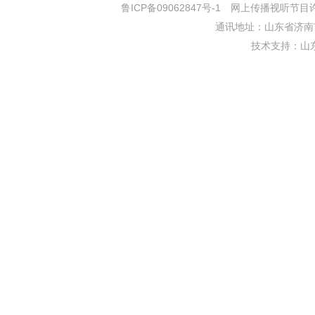
鲁ICP备09062847号-1
网上传播视听节目许可证
通讯地址：山东省济南市
技术支持：
山