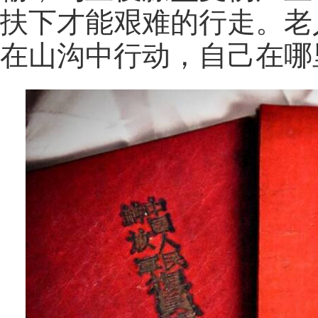
扶下才能艰难的行走。老
在山沟中行动，自己在哪