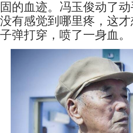
固的血迹。冯玉俊动了动
没有感觉到哪里疼，这才
子弹打穿，喷了一身血。