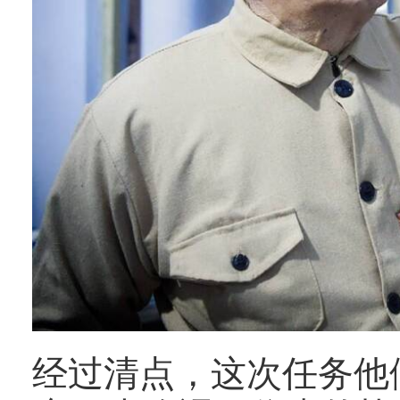
经过清点，这次任务他