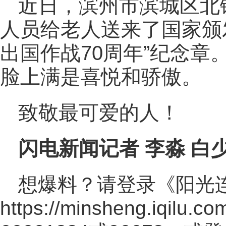
近日，滨州市滨城区北
人员给老人送来了国家颁
出国作战70周年”纪念章
脸上满是喜悦和骄傲。
致敬最可爱的人！
闪电新闻记者 李淼 白
想爆料？请登录《阳光
https://minsheng.iqilu.co